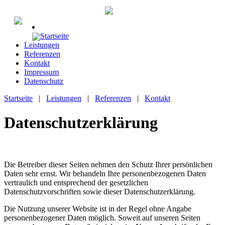
Startseite
Leistungen
Referenzen
Kontakt
Impressum
Datenschutz
Startseite
|
Leistungen
|
Referenzen
|
Kontakt
Datenschutzerklärung
Die Betreiber dieser Seiten nehmen den Schutz Ihrer persönlichen
Daten sehr ernst. Wir behandeln Ihre personenbezogenen Daten
vertraulich und entsprechend der gesetzlichen
Datenschutzvorschriften sowie dieser Datenschutzerklärung.
Die Nutzung unserer Website ist in der Regel ohne Angabe
personenbezogener Daten möglich. Soweit auf unseren Seiten