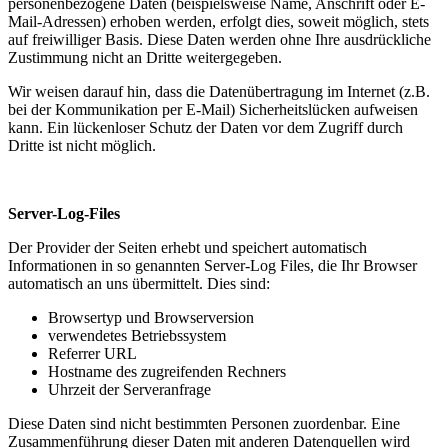
personenbezogene Daten (beispielsweise Name, Anschrift oder E-
Mail-Adressen) erhoben werden, erfolgt dies, soweit möglich, stets
auf freiwilliger Basis. Diese Daten werden ohne Ihre ausdrückliche
Zustimmung nicht an Dritte weitergegeben.
Wir weisen darauf hin, dass die Datenübertragung im Internet (z.B.
bei der Kommunikation per E-Mail) Sicherheitslücken aufweisen
kann. Ein lückenloser Schutz der Daten vor dem Zugriff durch
Dritte ist nicht möglich.
Server-Log-Files
Der Provider der Seiten erhebt und speichert automatisch
Informationen in so genannten Server-Log Files, die Ihr Browser
automatisch an uns übermittelt. Dies sind:
Browsertyp und Browserversion
verwendetes Betriebssystem
Referrer URL
Hostname des zugreifenden Rechners
Uhrzeit der Serveranfrage
Diese Daten sind nicht bestimmten Personen zuordenbar. Eine
Zusammenführung dieser Daten mit anderen Datenquellen wird